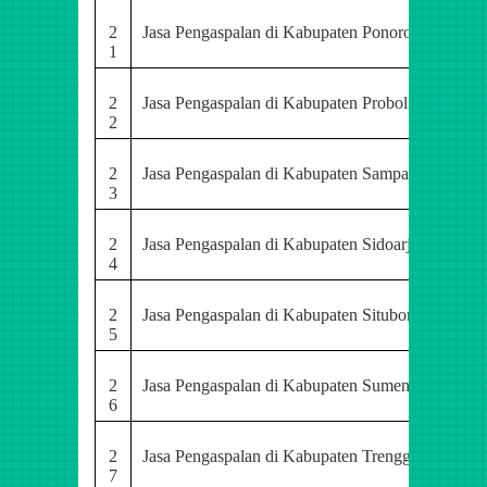
2
Jasa Pengaspalan di Kabupaten Ponorogo
1
2
Jasa Pengaspalan di Kabupaten Probolinggo
2
2
Jasa Pengaspalan di Kabupaten Sampang
3
2
Jasa Pengaspalan di Kabupaten Sidoarjo
4
2
Jasa Pengaspalan di Kabupaten Situbondo
5
2
Jasa Pengaspalan di Kabupaten Sumenep
6
2
Jasa Pengaspalan di Kabupaten Trenggalek
7