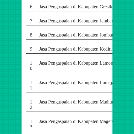
6
Jasa Pengaspalan di Kabupaten Gresik
7
Jasa Pengaspalan di Kabupaten Jember
8
Jasa Pengaspalan di Kabupaten Jombang
9
Jasa Pengaspalan di Kabupaten Kediri
1
Jasa Pengaspalan di Kabupaten Lamongan
0
1
Jasa Pengaspalan di Kabupaten Lumajang
1
1
Jasa Pengaspalan di Kabupaten Madiun
2
1
Jasa Pengaspalan di Kabupaten Magetan
3