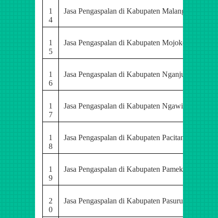
1
Jasa Pengaspalan di Kabupaten Malang
4
1
Jasa Pengaspalan di Kabupaten Mojokerto
5
1
Jasa Pengaspalan di Kabupaten Nganjuk
6
1
Jasa Pengaspalan di Kabupaten Ngawi
7
1
Jasa Pengaspalan di Kabupaten Pacitan
8
1
Jasa Pengaspalan di Kabupaten Pamekasan
9
2
Jasa Pengaspalan di Kabupaten Pasuruan
0