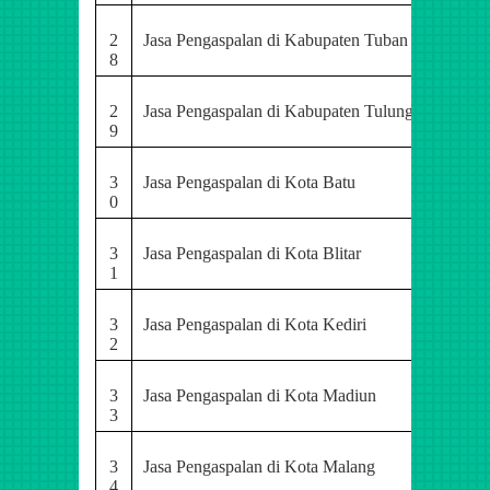
2
Jasa Pengaspalan di Kabupaten Tuban
8
2
Jasa Pengaspalan di Kabupaten Tulungagung
9
3
Jasa Pengaspalan di Kota Batu
0
3
Jasa Pengaspalan di Kota Blitar
1
3
Jasa Pengaspalan di Kota Kediri
2
3
Jasa Pengaspalan di Kota Madiun
3
3
Jasa Pengaspalan di Kota Malang
4