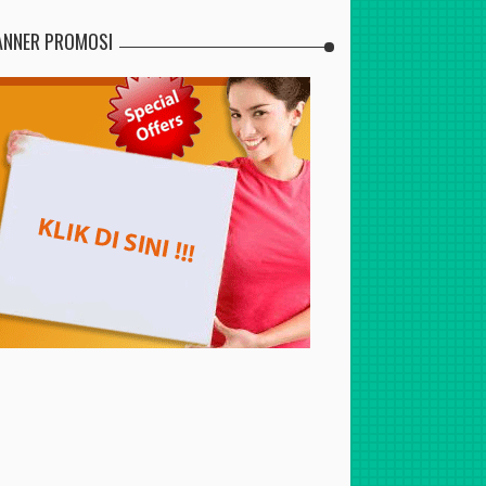
ANNER PROMOSI