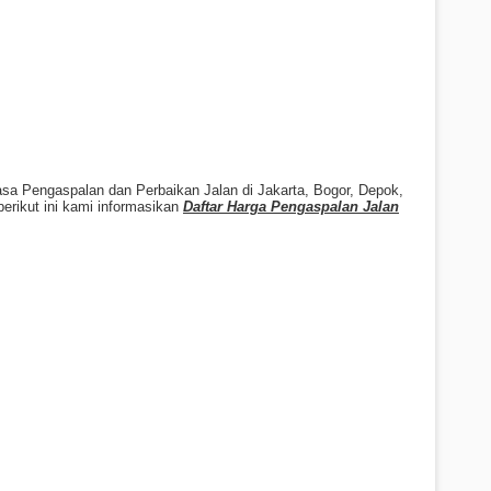
sa Pengaspalan dan Perbaikan Jalan di Jakarta, Bogor, Depok,
erikut ini kami informasikan
Daftar Harga Pengaspalan Jalan