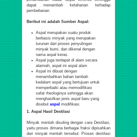
dapat menambah ketahanan terhadap
pembebanan.
Berikut ini adalah Sumber Aspal:
Aspal merupakan suatu produk
berbasis minyak yang merupakan
turunan dari proses penyulingan
minyak bumi, dan dikenal dengan
nama aspal keras.
Aspal juga terdapat di alam secara
alamiah, aspal ini aspal alam
Aspal ini dibuat dengan
menambahkan bahan tambah
kedalam aspal yang bertujuan untuk
memperbaiki atau memodifikasi
safat rheologinya sehingga akan
menghasilkan jenis aspal baru yang
disebut
aspal
modifikasi.
1. Aspal Hasil Destilasi
Minyak mentah disuling dengan cara Destilasi,
yaitu proses dimana berbagai fraksi dipisahkan
dari minyak mentah tersebut. Proses destilasi