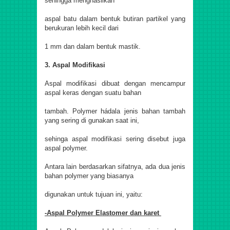
sehingga menghasilkan
aspal batu dalam bentuk butiran partikel yang
berukuran lebih kecil dari
1 mm dan dalam bentuk mastik.
3. Aspal Modifikasi
Aspal modifikasi dibuat dengan mencampur
aspal keras dengan suatu bahan
tambah. Polymer hádala jenis bahan tambah
yang sering di gunakan saat ini,
sehinga aspal modifikasi sering disebut juga
aspal polymer.
Antara lain berdasarkan sifatnya, ada dua jenis
bahan polymer yang biasanya
digunakan untuk tujuan ini, yaitu:
-Aspal Polymer Elastomer dan karet