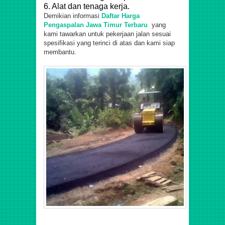
6. Alat dan tenaga kerja.
Demikian informasi
Daftar Harga
Pengaspalan Jawa Timur Terbaru
yang
kami tawarkan untuk pekerjaan jalan sesuai
spesifikasi yang terinci di atas dan kami siap
membantu.