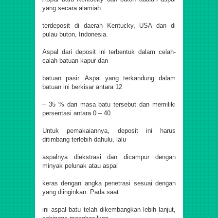
yang secara alamiah
terdeposit di daerah Kentucky, USA dan di
pulau buton, Indonesia.
Aspal dari deposit ini terbentuk dalam celah-
calah batuan kapur dan
batuan pasir. Aspal yang terkandung dalam
batuan ini berkisar antara 12
– 35 % dari masa batu tersebut dan memiliki
persentasi antara 0 – 40.
Untuk pemakaiannya, deposit ini harus
ditimbang terlebih dahulu, lalu
aspalnya diekstrasi dan dicampur dengan
minyak pelunak atau aspal
keras dengan angka penetrasi sesuai dengan
yang diinginkan. Pada saat
ini aspal batu telah dikembangkan lebih lanjut,