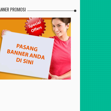
ANNER PROMOSI