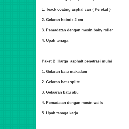
1. Teack coating asphal cair ( Perekat }
2. Gelaran hotmix 2 cm
3. Pemadatan dengan mesin baby roller
4. Upah tenaga
Paket B :Harga asphalt penetrasi mulai
1. Gelaran batu makadam
2. Gelaran batu splite
3. Gelaaran batu abu
4. Pemadatan dengan mesin walls
5. Upah tenaga kerja