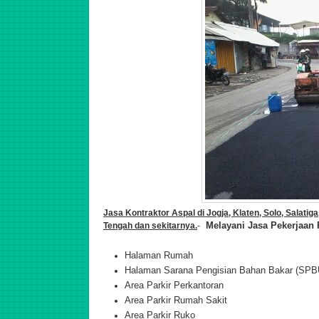
Jasa Kontraktor Aspal di Jogja, Klaten, Solo, Salat
Melayani Jasa Pekerjaan
Tengah dan sekitarnya.
-
Halaman Rumah
Halaman Sarana Pengisian Bahan Bakar (SPB
Area Parkir Perkantoran
Area Parkir Rumah Sakit
Area Parkir Ruko