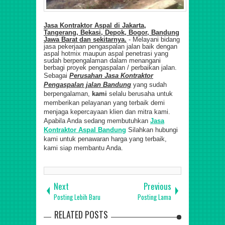
Jasa Kontraktor Aspal di Jakarta,
Tangerang, Bekasi, Depok, Bogor, Bandung
Jawa Barat dan sekitarnya.
- Melayani bidang
jasa pekerjaan pengaspalan jalan baik dengan
aspal hotmix maupun aspal penetrasi yang
sudah berpengalaman dalam menangani
berbagi proyek pengaspalan / perbaikan jalan.
Sebagai
Perusahan Jasa Kontraktor
Pengaspalan jalan Bandung
yang sudah
berpengalaman,
kami
selalu berusaha untuk
memberikan pelayanan yang terbaik demi
menjaga kepercayaan klien dan mitra kami
.
Apabila Anda sedang membutuhkan
Jasa
Kontraktor Aspal Bandung
Silahkan hubungi
kami untuk penawaran harga yang terbaik,
kami siap membantu Anda.
Next
Previous
Posting Lebih Baru
Posting Lama
RELATED POSTS