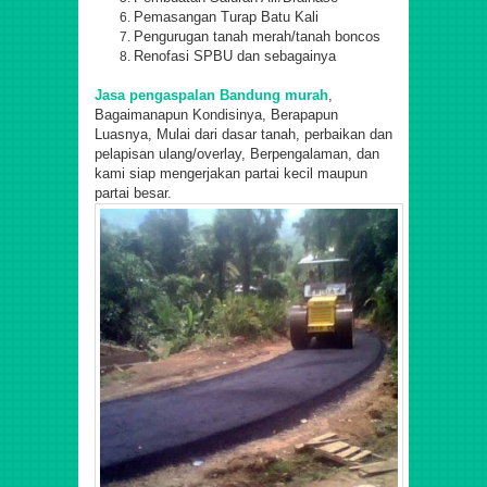
Pemasangan Turap Batu Kali
Pengurugan tanah merah/tanah boncos
Renofasi SPBU dan sebagainya
Jasa pengaspalan Bandung murah
,
Bagaimanapun Kondisinya, Berapapun
Luasnya, Mulai dari dasar tanah, perbaikan dan
pelapisan ulang/overlay, Berpengalaman, dan
kami siap mengerjakan partai kecil maupun
partai besar.